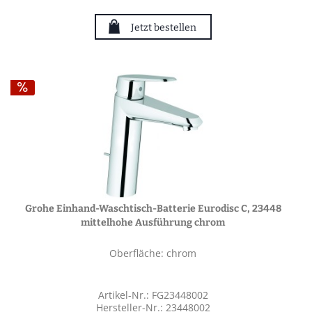
Jetzt bestellen
Grohe Einhand-Waschtisch-Batterie Eurodisc C, 23448
mittelhohe Ausführung chrom
Oberfläche: chrom
Artikel-Nr.: FG23448002
Hersteller-Nr.: 23448002