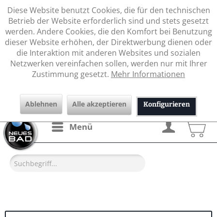
Diese Website benutzt Cookies, die für den technischen
Betrieb der Website erforderlich sind und stets gesetzt
werden. Andere Cookies, die den Komfort bei Benutzung
dieser Website erhöhen, der Direktwerbung dienen oder
die Interaktion mit anderen Websites und sozialen
Netzwerken vereinfachen sollen, werden nur mit Ihrer
Zustimmung gesetzt.
Mehr Informationen
Ablehnen
Alle akzeptieren
Konfigurieren
Menü