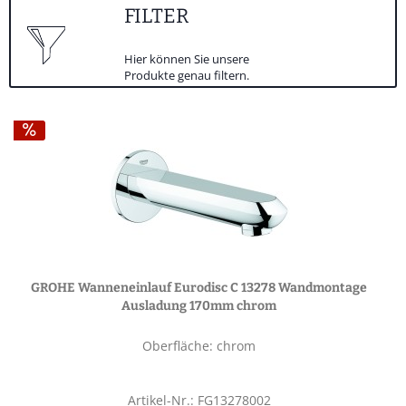
FILTER
Hier können Sie unsere
Produkte genau filtern.
GROHE Wanneneinlauf Eurodisc C 13278 Wandmontage
Ausladung 170mm chrom
Oberfläche: chrom
Artikel-Nr.: FG13278002