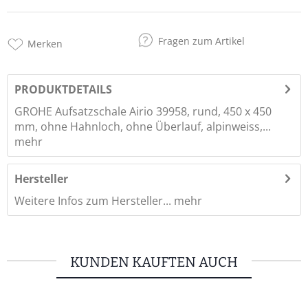
Fragen zum Artikel
Merken
PRODUKTDETAILS
GROHE Aufsatzschale Airio 39958, rund, 450 x 450
mm, ohne Hahnloch, ohne Überlauf, alpinweiss,...
mehr
Hersteller
Weitere Infos zum Hersteller...
mehr
KUNDEN KAUFTEN AUCH