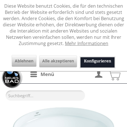
Diese Website benutzt Cookies, die für den technischen
Betrieb der Website erforderlich sind und stets gesetzt
werden. Andere Cookies, die den Komfort bei Benutzung
dieser Website erhöhen, der Direktwerbung dienen oder
die Interaktion mit anderen Websites und sozialen
Netzwerken vereinfachen sollen, werden nur mit Ihrer
Zustimmung gesetzt.
Mehr Informationen
Ablehnen
Alle akzeptieren
Konfigurieren
Menü