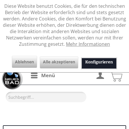
Diese Website benutzt Cookies, die für den technischen
Betrieb der Website erforderlich sind und stets gesetzt
werden. Andere Cookies, die den Komfort bei Benutzung
dieser Website erhöhen, der Direktwerbung dienen oder
die Interaktion mit anderen Websites und sozialen
Netzwerken vereinfachen sollen, werden nur mit Ihrer
Zustimmung gesetzt.
Mehr Informationen
Ablehnen
Alle akzeptieren
Konfigurieren
Menü