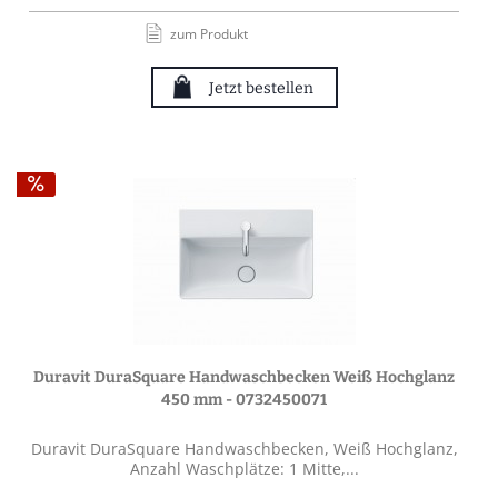
zum Produkt
Jetzt bestellen
Duravit DuraSquare Handwaschbecken Weiß Hochglanz
450 mm - 0732450071
Duravit DuraSquare Handwaschbecken, Weiß Hochglanz,
Anzahl Waschplätze: 1 Mitte,...