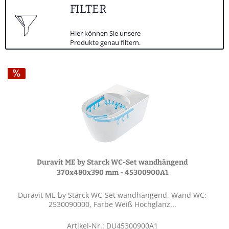
FILTER
Hier können Sie unsere
Produkte genau filtern.
Duravit ME by Starck WC-Set wandhängend
370x480x390 mm - 45300900A1
Duravit ME by Starck WC-Set wandhängend, Wand WC:
2530090000, Farbe Weiß Hochglanz...
Artikel-Nr.: DU45300900A1