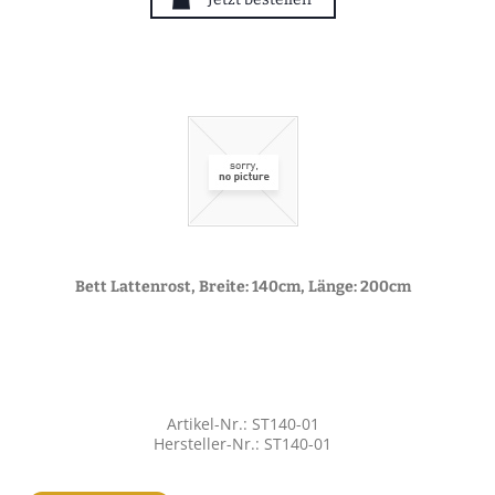
Bett Lattenrost, Breite: 140cm, Länge: 200cm
Artikel-Nr.: ST140-01
Hersteller-Nr.: ST140-01