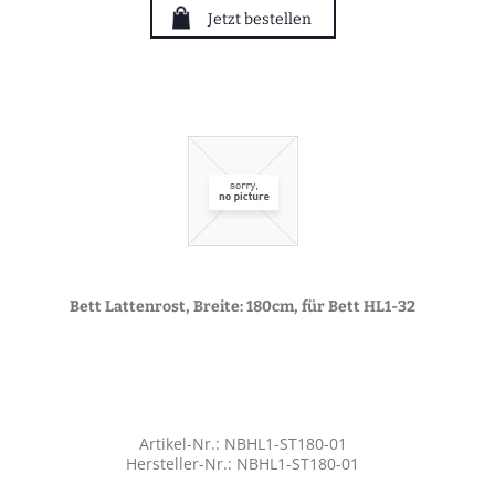
Jetzt bestellen
Bett Lattenrost, Breite: 180cm, für Bett HL1-32
Artikel-Nr.: NBHL1-ST180-01
Hersteller-Nr.: NBHL1-ST180-01