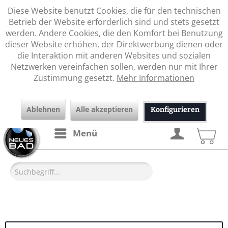
Diese Website benutzt Cookies, die für den technischen
Betrieb der Website erforderlich sind und stets gesetzt
werden. Andere Cookies, die den Komfort bei Benutzung
dieser Website erhöhen, der Direktwerbung dienen oder
die Interaktion mit anderen Websites und sozialen
Netzwerken vereinfachen sollen, werden nur mit Ihrer
Zustimmung gesetzt.
Mehr Informationen
Ablehnen
Alle akzeptieren
Konfigurieren
Menü