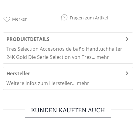
Fragen zum Artikel
Merken
PRODUKTDETAILS
Tres Selection Accesorios de baño Handtuchhalter 
24K Gold Die Serie Selection von Tres...
mehr
Hersteller
Weitere Infos zum Hersteller...
mehr
KUNDEN KAUFTEN AUCH