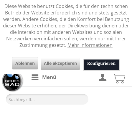
Diese Website benutzt Cookies, die für den technischen
Betrieb der Website erforderlich sind und stets gesetzt
werden. Andere Cookies, die den Komfort bei Benutzung
dieser Website erhöhen, der Direktwerbung dienen oder
die Interaktion mit anderen Websites und sozialen
Netzwerken vereinfachen sollen, werden nur mit Ihrer
Zustimmung gesetzt.
Mehr Informationen
Ablehnen
Alle akzeptieren
Konfigurieren
Menü