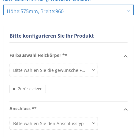
Bitte konfigurieren Sie Ihr Produkt
Farbauswahl Heizkörper **
Zurücksetzen
Anschluss **