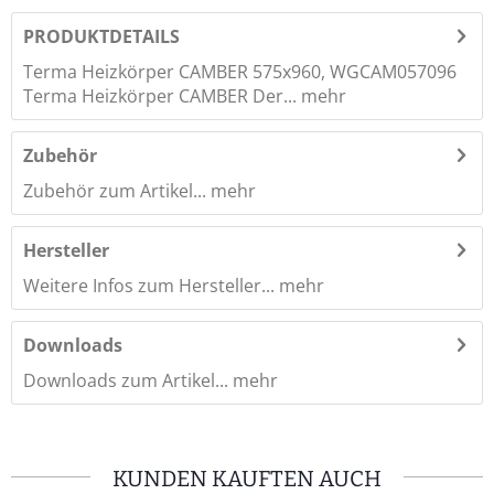
PRODUKTDETAILS
Terma Heizkörper CAMBER 575x960, WGCAM057096
Terma Heizkörper CAMBER Der...
mehr
Zubehör
Zubehör zum Artikel...
mehr
Hersteller
Weitere Infos zum Hersteller...
mehr
Downloads
Downloads zum Artikel...
mehr
KUNDEN KAUFTEN AUCH