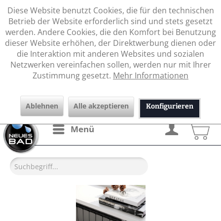
Diese Website benutzt Cookies, die für den technischen
Betrieb der Website erforderlich sind und stets gesetzt
werden. Andere Cookies, die den Komfort bei Benutzung
dieser Website erhöhen, der Direktwerbung dienen oder
die Interaktion mit anderen Websites und sozialen
Netzwerken vereinfachen sollen, werden nur mit Ihrer
Zustimmung gesetzt.
Mehr Informationen
Ablehnen
Alle akzeptieren
Konfigurieren
Menü