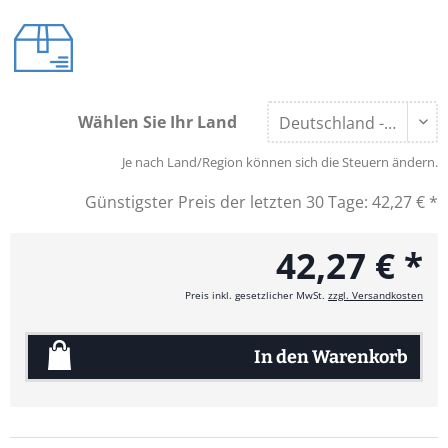
Wählen Sie Ihr Land
Je nach Land/Region können sich die Steuern ändern.
Günstigster Preis der letzten 30 Tage:
42,27 € *
42,27 € *
Preis inkl. gesetzlicher MwSt.
zzgl. Versandkosten
In den
Warenkorb