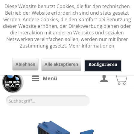
Diese Website benutzt Cookies, die für den technischen
Betrieb der Website erforderlich sind und stets gesetzt
werden. Andere Cookies, die den Komfort bei Benutzung
dieser Website erhöhen, der Direktwerbung dienen oder
die Interaktion mit anderen Websites und sozialen
Netzwerken vereinfachen sollen, werden nur mit Ihrer
Zustimmung gesetzt.
Mehr Informationen
Ablehnen
Alle akzeptieren
Konfigurieren
Menü