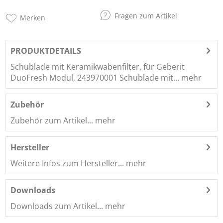
Fragen zum Artikel
Merken
PRODUKTDETAILS
Schublade mit Keramikwabenfilter, für Geberit
DuoFresh Modul, 243970001 Schublade mit...
mehr
Zubehör
Zubehör zum Artikel...
mehr
Hersteller
Weitere Infos zum Hersteller...
mehr
Downloads
Downloads zum Artikel...
mehr