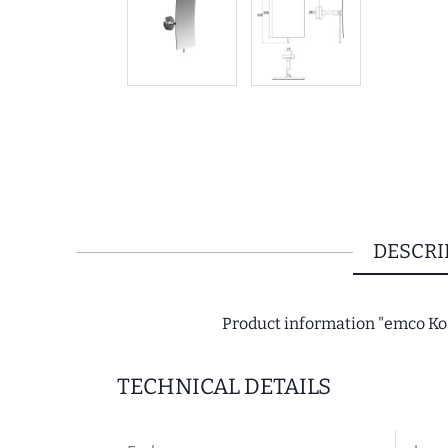
DESCRI
Product information "emco Ko
TECHNICAL DETAILS