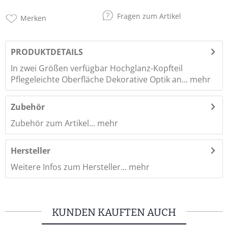
Fragen zum Artikel
Merken
PRODUKTDETAILS
In zwei Größen verfügbar Hochglanz-Kopfteil
Pflegeleichte Oberfläche Dekorative Optik an...
mehr
Zubehör
Zubehör zum Artikel...
mehr
Hersteller
Weitere Infos zum Hersteller...
mehr
KUNDEN KAUFTEN AUCH