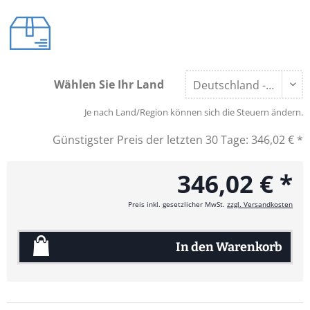
Wählen Sie Ihr Land
Je nach Land/Region können sich die Steuern ändern.
Günstigster Preis der letzten 30 Tage:
346,02 € *
346,02 € *
Preis inkl. gesetzlicher MwSt.
zzgl. Versandkosten
In den
Warenkorb