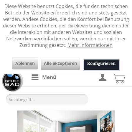
Diese Website benutzt Cookies, die für den technischen
Betrieb der Website erforderlich sind und stets gesetzt
werden. Andere Cookies, die den Komfort bei Benutzung
dieser Website erhöhen, der Direktwerbung dienen oder
die Interaktion mit anderen Websites und sozialen
Netzwerken vereinfachen sollen, werden nur mit Ihrer
Zustimmung gesetzt.
Mehr Informationen
Ablehnen
Alle akzeptieren
Konfigurieren
Menü