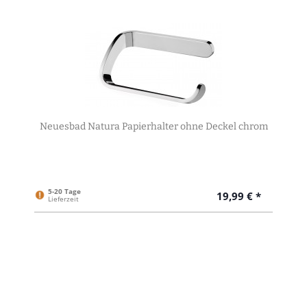
Neuesbad Natura Papierhalter ohne Deckel chrom
5-20 Tage
19,99 € *
Lieferzeit