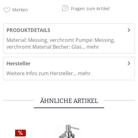
Fragen zum Artikel
Merken
PRODUKTDETAILS
Material: Messing, verchromt Pumpe: Messing,
verchromt Material Becher: Glas...
mehr
Hersteller
Weitere Infos zum Hersteller...
mehr
ÄHNLICHE ARTIKEL