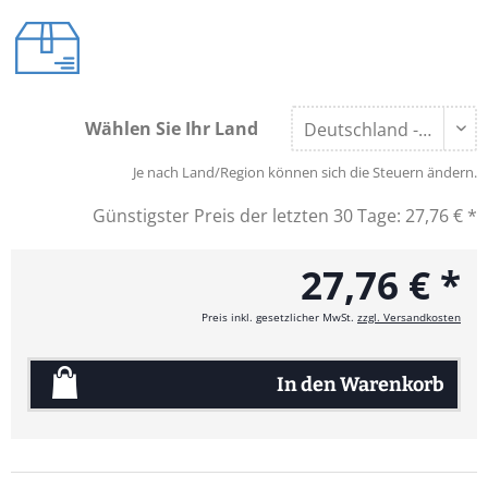
Wählen Sie Ihr Land
Je nach Land/Region können sich die Steuern ändern.
Günstigster Preis der letzten 30 Tage:
27,76 € *
27,76 € *
Preis inkl. gesetzlicher MwSt.
zzgl. Versandkosten
In den
Warenkorb