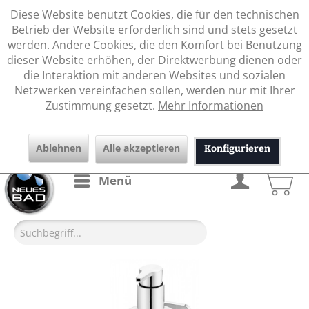
Diese Website benutzt Cookies, die für den technischen
Betrieb der Website erforderlich sind und stets gesetzt
werden. Andere Cookies, die den Komfort bei Benutzung
dieser Website erhöhen, der Direktwerbung dienen oder
die Interaktion mit anderen Websites und sozialen
Netzwerken vereinfachen sollen, werden nur mit Ihrer
Zustimmung gesetzt.
Mehr Informationen
Ablehnen
Alle akzeptieren
Konfigurieren
Menü