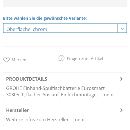
Bitte wählen Sie die gewünschte Variante:
Fragen zum Artikel
Merken
PRODUKTDETAILS
GROHE Einhand-Spültischbatterie Eurosmart
30305_1, flacher Auslauf, Einlochmontage,...
mehr
Hersteller
Weitere Infos zum Hersteller...
mehr