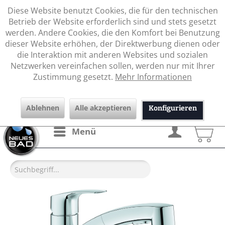
Diese Website benutzt Cookies, die für den technischen
Betrieb der Website erforderlich sind und stets gesetzt
werden. Andere Cookies, die den Komfort bei Benutzung
dieser Website erhöhen, der Direktwerbung dienen oder
die Interaktion mit anderen Websites und sozialen
Netzwerken vereinfachen sollen, werden nur mit Ihrer
Zustimmung gesetzt.
Mehr Informationen
Ablehnen
Alle akzeptieren
Konfigurieren
Menü