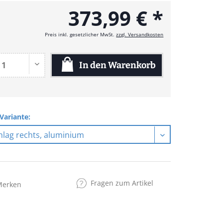
373,99 € *
Preis inkl. gesetzlicher MwSt.
zzgl. Versandkosten
In den
Warenkorb
Variante:
Fragen zum Artikel
Merken