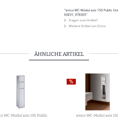
"emco WC-Modul asis 150 Public Un
E6EV1, 978305"
Fragen zum Artikel?
Weitere Artikel von Emco
ÄHNLICHE ARTIKEL
o WC-Modul asis 150 Public
emco WC-Modul asis 15