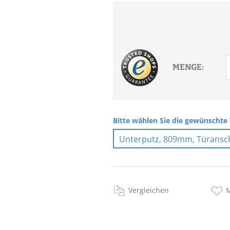
MENGE:
Bitte wählen Sie die gewünschte 
Vergleichen