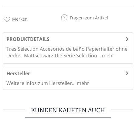
Fragen zum Artikel
Merken
PRODUKTDETAILS
Tres Selection Accesorios de baño Papierhalter ohne
Deckel  Mattschwarz Die Serie Selection...
mehr
Hersteller
Weitere Infos zum Hersteller...
mehr
KUNDEN KAUFTEN AUCH