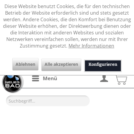
Diese Website benutzt Cookies, die für den technischen
Betrieb der Website erforderlich sind und stets gesetzt
werden. Andere Cookies, die den Komfort bei Benutzung
dieser Website erhöhen, der Direktwerbung dienen oder
die Interaktion mit anderen Websites und sozialen
Netzwerken vereinfachen sollen, werden nur mit Ihrer
Zustimmung gesetzt.
Mehr Informationen
Ablehnen
Alle akzeptieren
Konfigurieren
Menü