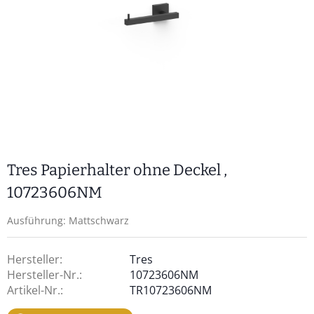
Tres Papierhalter ohne Deckel ,
10723606NM
Ausführung: Mattschwarz
Hersteller:
Tres
Hersteller-Nr.:
10723606NM
Artikel-Nr.:
TR10723606NM