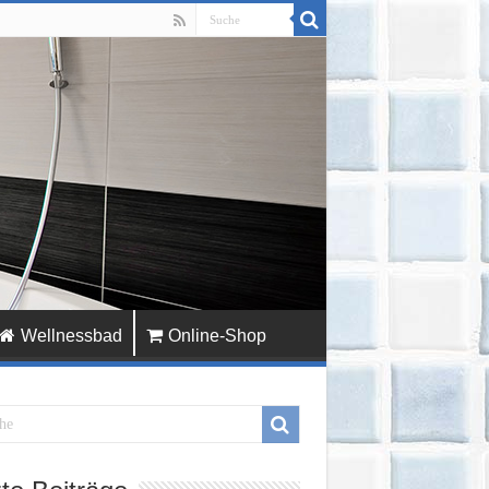
Wellnessbad
Online-Shop